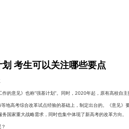
划 考生可以关注哪些要点
次
作的意见》也称“强基计划”。同时，2020年起，原有高校自
上海等地高考综合改革试点经验的基础上，制定出台的。《意见》
服务国家重大战略需求，同时也集中体现了新高考的改革方向。
呢？