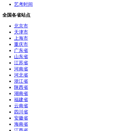
艺考时间
全国各省站点
北京市
天津市
上海市
重庆市
广东省
山东省
江苏省
河南省
河北省
浙江省
陕西省
湖南省
福建省
云南省
四川省
安徽省
海南省
江西省