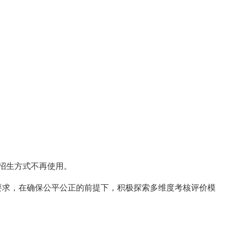
主招生方式不再使用。
要求，在确保公平公正的前提下，积极探索多维度考核评价模