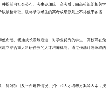
，并提前向社会公布。考生参加统一高考后，由高校组织相关学
予以破格录取。破格录取考生的高考成绩原则上不得低于各省
和使命感。畅通成长发展通道，对学业优秀的学生，高校可在免
索建立结合重大科研任务的人才培养机制。通过强基计划录取的
量、科研项目及平台建设情况、招生和人才培养方案等因素，按