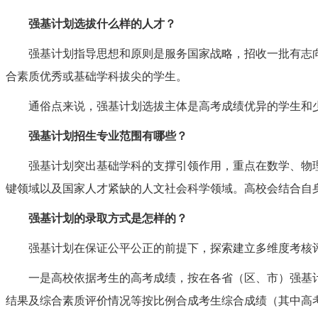
强基计划选拔什么样的人才？
强基计划指导思想和原则是服务国家战略，招收一批有志
合素质优秀或基础学科拔尖的学生。
通俗点来说，强基计划选拔主体是高考成绩优异的学生和
强基计划招生专业范围有哪些？
强基计划突出基础学科的支撑引领作用，重点在数学、物
键领域以及国家人才紧缺的人文社会科学领域。高校会结合自
强基计划的录取方式是怎样的？
强基计划在保证公平公正的前提下，探索建立多维度考核
一是高校依据考生的高考成绩，按在各省（区、市）强基
结果及综合素质评价情况等按比例合成考生综合成绩（其中高