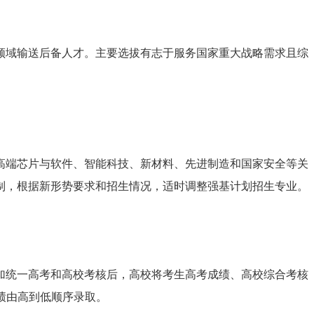
领域输送后备人才。主要选拔有志于服务国家重大战略需求且综
高端芯片与软件、智能科技、新材料、先进制造和国家安全等关
制，根据新形势要求和招生情况，适时调整强基计划招生专业。
加统一高考和高校考核后，高校将考生高考成绩、高校综合考核
绩由高到低顺序录取。