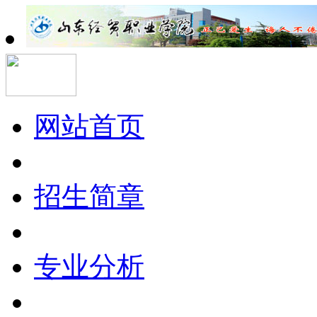
网站首页
招生简章
专业分析