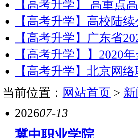
【高考升学】 高重点高
【高考升学】高校陆续公
【高考升学】广东省202
【高考升学】】2020年
【高考升学】北京网络职业
当前位置：
网站首页
>
新
2026
07-13
冀中职业学院