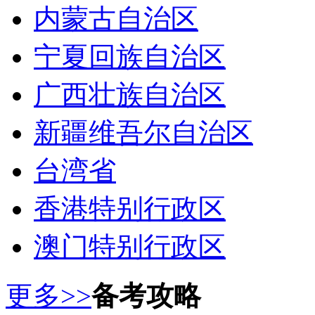
内蒙古自治区
宁夏回族自治区
广西壮族自治区
新疆维吾尔自治区
台湾省
香港特别行政区
澳门特别行政区
更多>>
备考攻略