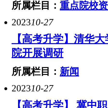
所属栏目：
重点院校资
2023
10-27
【高考升学】清华大
院开展调研
所属栏目：
新闻
2023
10-27
【高考升学】 冀中职