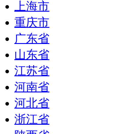
上海市
重庆市
广东省
山东省
江苏省
河南省
河北省
浙江省