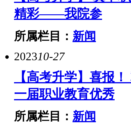
精彩——我院参
所属栏目：
新闻
2023
10-27
【高考升学】喜报！
一届职业教育优秀
所属栏目：
新闻