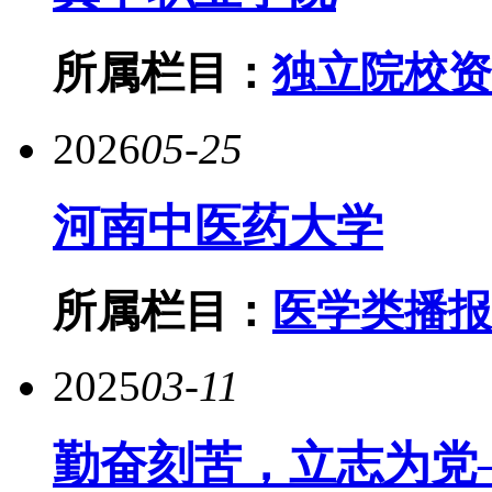
所属栏目：
独立院校资
2026
05-25
河南中医药大学
所属栏目：
医学类播报
2025
03-11
勤奋刻苦，立志为党