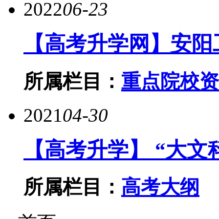
2022
06-23
【高考升学网】安阳
所属栏目：
重点院校资
2021
04-30
【高考升学】 “大文
所属栏目：
高考大纲