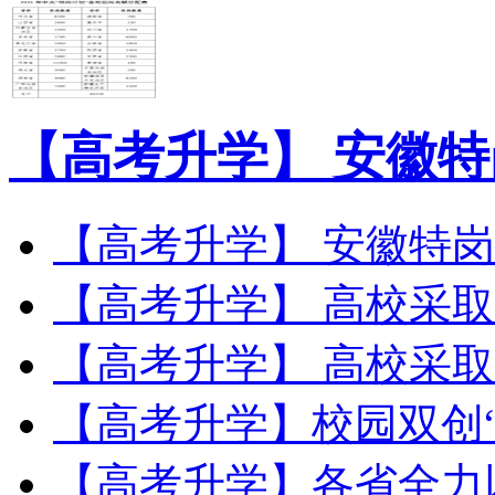
【高考升学】 安徽特
【高考升学】 安徽特岗教师
【高考升学】 高校采取：
【高考升学】 高校采取：
【高考升学】校园双创“相
【高考升学】各省全力以