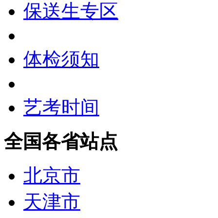
保送生专区
体检须知
艺考时间
全国各省站点
北京市
天津市