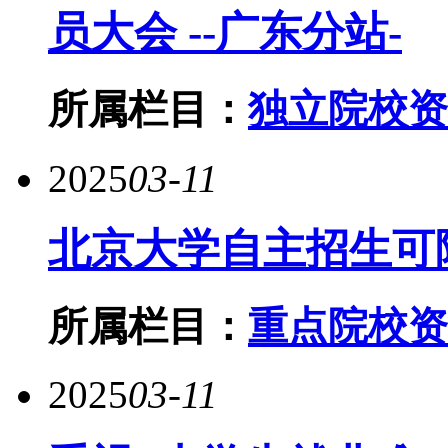
员大会 --广东分站-
所属栏目：
独立院校资
2025
03-11
北京大学自主招生可
所属栏目：
重点院校资
2025
03-11