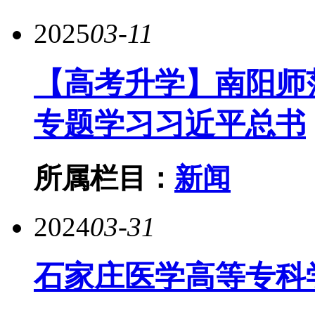
2025
03-11
【高考升学】南阳师
专题学习习近平总书
所属栏目：
新闻
2024
03-31
石家庄医学高等专科