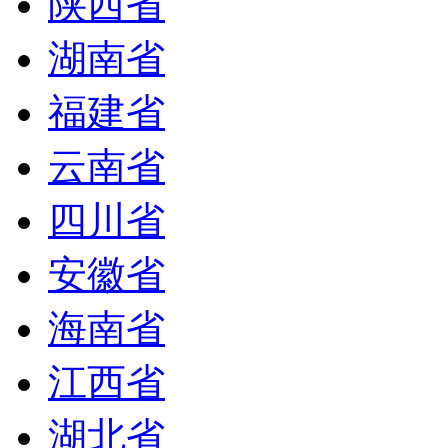
陕西省
湖南省
福建省
云南省
四川省
安徽省
海南省
江西省
湖北省