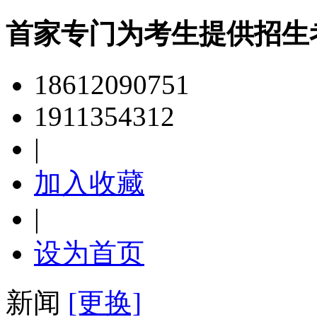
首家专门为考生提供招生
18612090751
1911354312
|
加入收藏
|
设为首页
新闻
[更换]