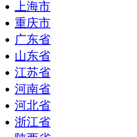
上海市
重庆市
广东省
山东省
江苏省
河南省
河北省
浙江省