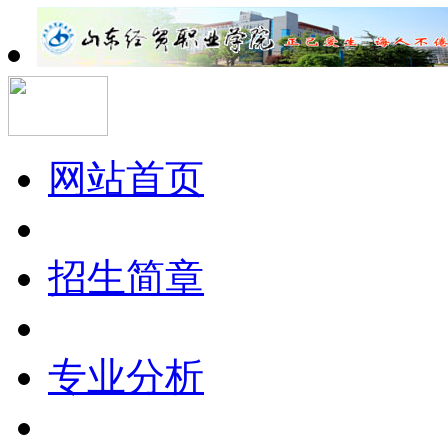
网站首页
招生简章
专业分析