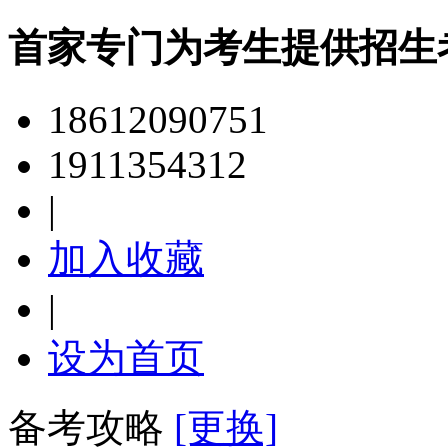
首家专门为考生提供招生
18612090751
1911354312
|
加入收藏
|
设为首页
备考攻略
[更换]