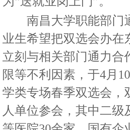
为“送就业岗上门”。
南昌大学职能部门通
业生希望把双选会办在
立刻与相关部门通力合
限等不利因素，于4月10
学类专场春季双选会，双
人单位参会，其中二级
等医院30余家，国有