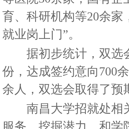
育、科研机构等20余家
就业岗上门”。
据初步统计，双选会现
份，达成签约意向700
余人，双选会取得了预
南昌大学招就处相关
服务、挖掘潜力，和学