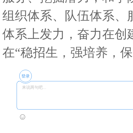
组织体系、队伍体系、
体系上发力，奋力在创
在“稳招生，强培养，保
登录