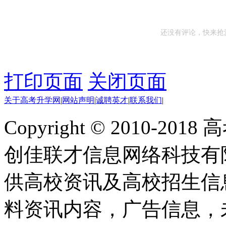
还没有评论，快来抢
打印页面
关闭页面
关于高考升学网
|
网站声明
|
诚聘英才
|
联系我们
|
Copyright © 2010-201
创佳联才信息网络科技有
供高校资讯及高校招生信
料资讯内容，广告信息，未