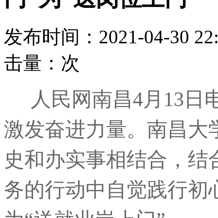
发布时间：2021-04-30 22:
击量：
次
人民网南昌4月13日
激发奋进力量。南昌大
史和办实事相结合，结
务的行动中自觉践行初