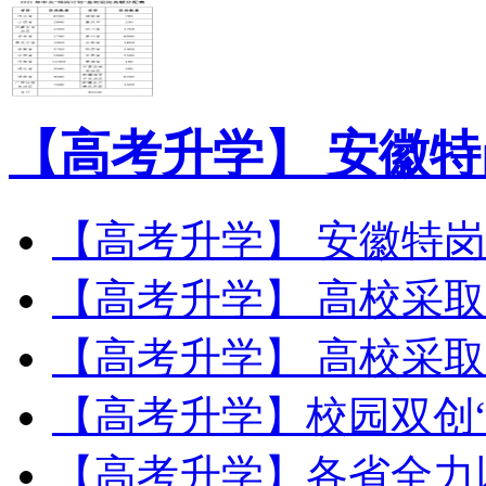
【高考升学】 安徽特
【高考升学】 安徽特岗教师
【高考升学】 高校采取：
【高考升学】 高校采取：
【高考升学】校园双创“相
【高考升学】各省全力以