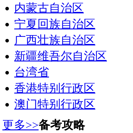
内蒙古自治区
宁夏回族自治区
广西壮族自治区
新疆维吾尔自治区
台湾省
香港特别行政区
澳门特别行政区
更多>>
备考攻略