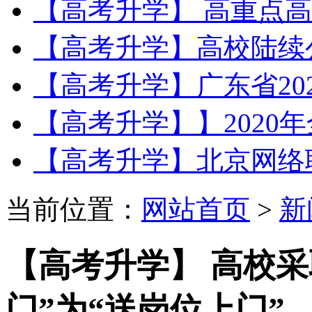
【高考升学】 高重点高
【高考升学】高校陆续公
【高考升学】广东省202
【高考升学】】2020年
【高考升学】北京网络职业
当前位置：
网站首页
>
新
【高考升学】 高校采
门”为“送岗位上门”