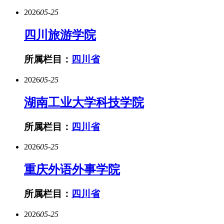
2026
05-25
四川旅游学院
所属栏目：
四川省
2026
05-25
湖南工业大学科技学院
所属栏目：
四川省
2026
05-25
重庆外语外事学院
所属栏目：
四川省
2026
05-25