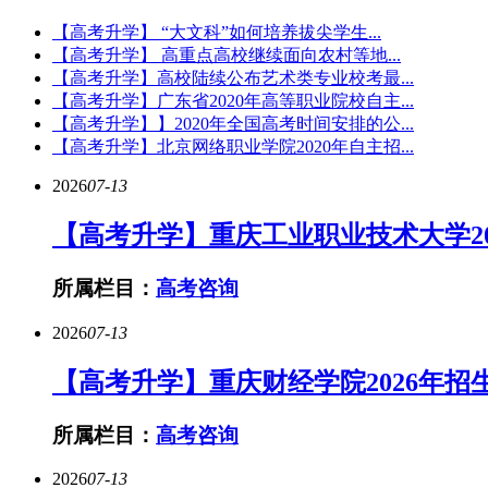
【高考升学】 “大文科”如何培养拔尖学生...
【高考升学】 高重点高校继续面向农村等地...
【高考升学】高校陆续公布艺术类专业校考最...
【高考升学】广东省2020年高等职业院校自主...
【高考升学】】2020年全国高考时间安排的公...
【高考升学】北京网络职业学院2020年自主招...
2026
07-13
【高考升学】重庆工业职业技术大学20
所属栏目：
高考咨询
2026
07-13
【高考升学】重庆财经学院2026年招
所属栏目：
高考咨询
2026
07-13