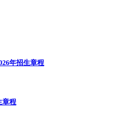
26年招生章程
生章程