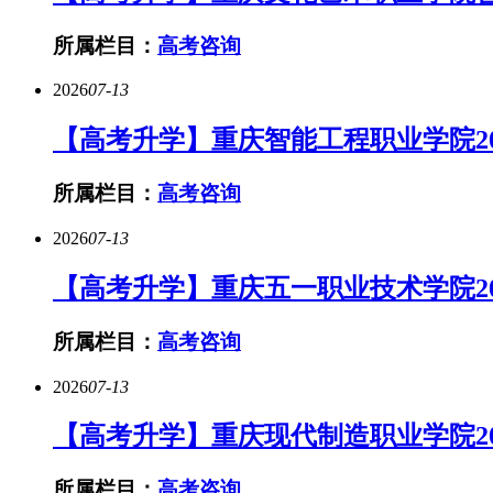
所属栏目：
高考咨询
2026
07-13
【高考升学】重庆智能工程职业学院20
所属栏目：
高考咨询
2026
07-13
【高考升学】重庆五一职业技术学院2
所属栏目：
高考咨询
2026
07-13
【高考升学】重庆现代制造职业学院20
所属栏目：
高考咨询