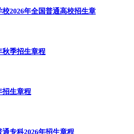
校2026年全国普通高校招生章
年秋季招生章程
年招生章程
通专科2026年招生章程