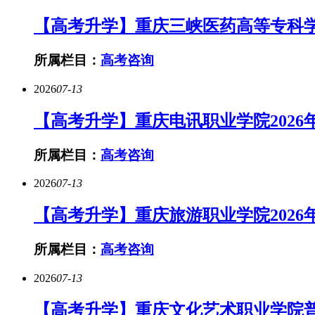
【高考升学】重庆三峡医药高等专科学
所属栏目：
高考咨询
2026
07-13
【高考升学】重庆电讯职业学院2026
所属栏目：
高考咨询
2026
07-13
【高考升学】重庆旅游职业学院2026
所属栏目：
高考咨询
2026
07-13
【高考升学】重庆文化艺术职业学院普