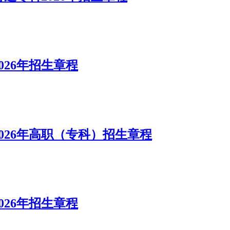
26年招生章程
026年高职（专科）招生章程
26年招生章程