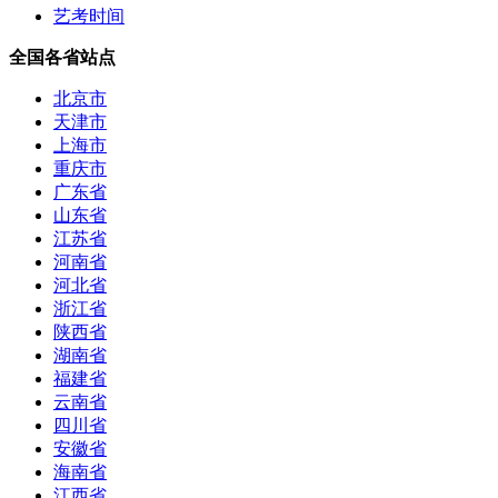
艺考时间
全国各省站点
北京市
天津市
上海市
重庆市
广东省
山东省
江苏省
河南省
河北省
浙江省
陕西省
湖南省
福建省
云南省
四川省
安徽省
海南省
江西省