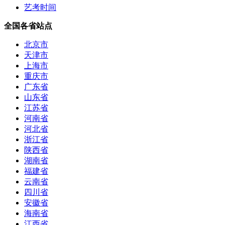
艺考时间
全国各省站点
北京市
天津市
上海市
重庆市
广东省
山东省
江苏省
河南省
河北省
浙江省
陕西省
湖南省
福建省
云南省
四川省
安徽省
海南省
江西省