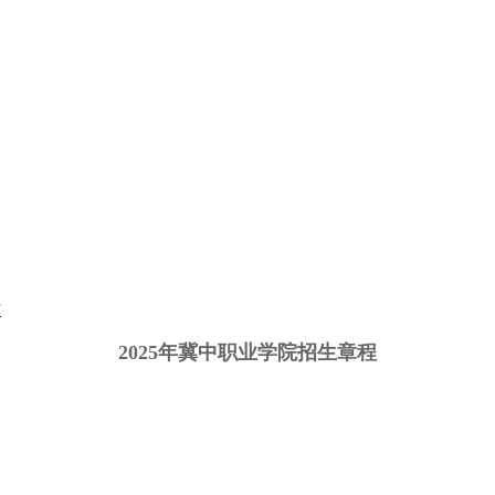
次
2025年冀中职业学院招生章程