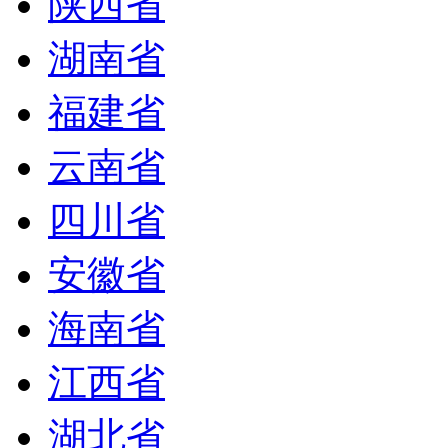
陕西省
湖南省
福建省
云南省
四川省
安徽省
海南省
江西省
湖北省