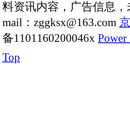
料资讯内容，广告信息，未
mail：zggksx@163.com
京
备1101160200046x
Power
Top