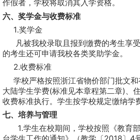
作假者，学校将取消其入学资格。
六、奖学金与收费标准
1.奖学金
凡被我校录取且报到缴费的考生享受人
的考生还可申请我校各类奖助学金。
2.收费标准
学校严格按照浙江省物价部门批文和
大陆学生学费(标准见本章程第二章)、
收费标准执行。学生按学校规定缴纳学
七、培养与管理
1.学生在校期间，学校按照《教育部
台学生工作的通知》（教学〔2018〕