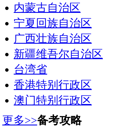
内蒙古自治区
宁夏回族自治区
广西壮族自治区
新疆维吾尔自治区
台湾省
香港特别行政区
澳门特别行政区
更多>>
备考攻略