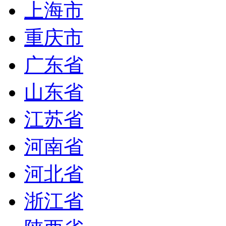
上海市
重庆市
广东省
山东省
江苏省
河南省
河北省
浙江省