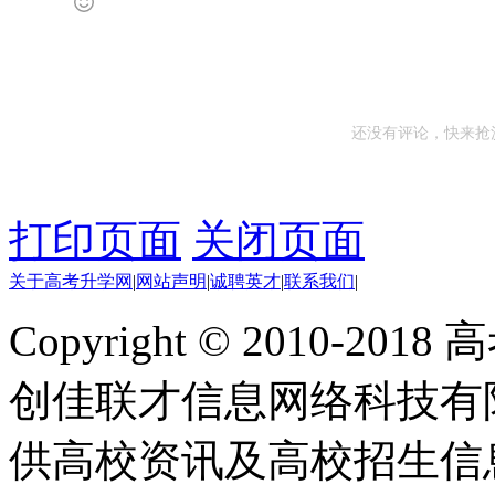
还没有评论，快来抢
打印页面
关闭页面
关于高考升学网
|
网站声明
|
诚聘英才
|
联系我们
|
Copyright © 2010-201
创佳联才信息网络科技有
供高校资讯及高校招生信