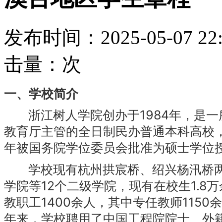
发布时间：2025-05-07 22:
击量：
次
一、学校简介
浙江树人学院创办于1984年，是一
教育厅主管的全日制民办普通本科高校，
年被国务院学位委员会批准为硕士学位
学校现有杭州拱宸桥、绍兴杨汛桥两个
学院等12个二级学院，现有在校生1.8
教职工1400余人，其中专任教师1150
年来，学校聘用了中国工程院院士、外