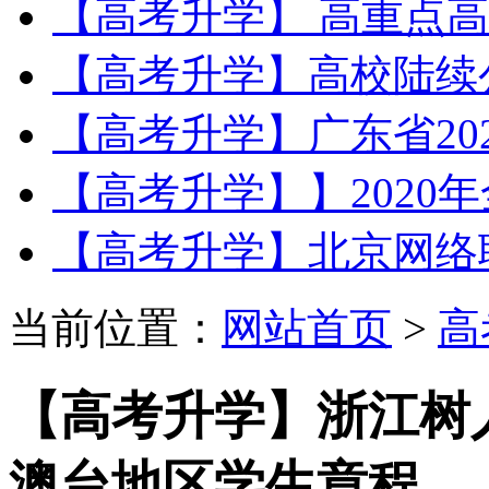
【高考升学】 高重点高
【高考升学】高校陆续公
【高考升学】广东省202
【高考升学】】2020年
【高考升学】北京网络职业
当前位置：
网站首页
>
高
【高考升学】浙江树人
澳台地区学生章程