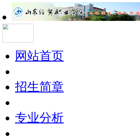
网站首页
招生简章
专业分析