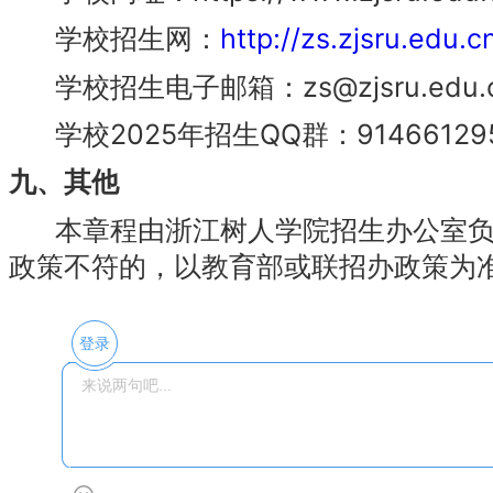
学校招生网：
http://zs.zjsru.edu.c
学校招生电子邮箱：zs@zjsru.edu.
学校2025年招生QQ群：91466129
九、其他
本章程由浙江树人学院招生办公室负
政策不符的，以教育部或联招办政策为
登录