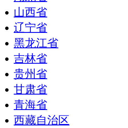
山西省
辽宁省
黑龙江省
吉林省
贵州省
甘肃省
青海省
西藏自治区