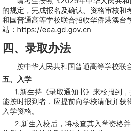
请考生按照《2025年中华人民共和
的规定，完成报名及确认、资格审核和
和国普通高等学校联合招收华侨港澳台
站：https://eea.gd.gov.cn
四、录取办法
按中华人民共和国普通高等学校联合
五、入学
1.新生持《录取通知书》来校报到，
能按时报到者，应提前向学校请假并获
入学资格。
2.新生入校后，将核查其入学资格并