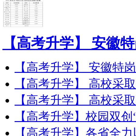
【高考升学】 安徽特
【高考升学】 安徽特岗教师
【高考升学】 高校采取：
【高考升学】 高校采取：
【高考升学】校园双创“相
【高考升学】各省全力以