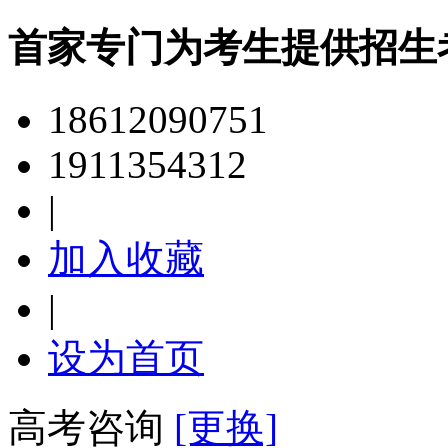
首家专门为考生提供招生
18612090751
1911354312
|
加入收藏
|
设为首页
高考咨询
[更换]