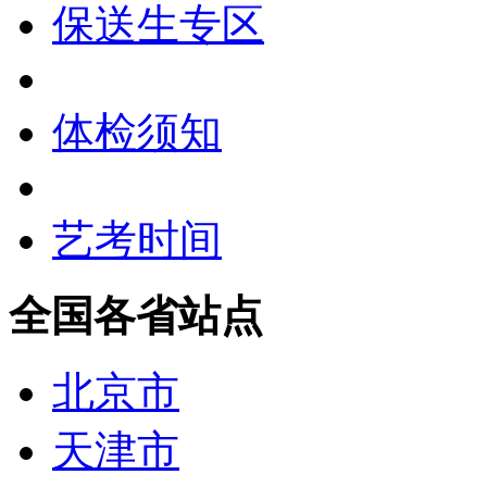
保送生专区
体检须知
艺考时间
全国各省站点
北京市
天津市