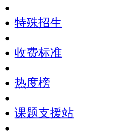
特殊招生
收费标准
热度榜
课题支援站