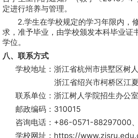
定进行培养与管理。
2.学生在学校规定的学习年限内，修
求，准予毕业，由学校颁发本科毕业证
学位。
八、联系方式
学校地址：浙江省杭州市拱墅区树人
浙江省绍兴市柯桥区江夏路20
联系单位：浙江树人学院招生办公
邮政编码：310015
咨询电话：+86-0571-88297000、+8
学校网址：https://www.zjsru.edu.