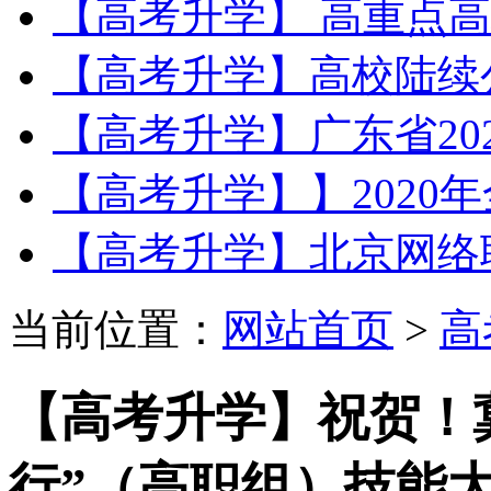
【高考升学】 高重点高
【高考升学】高校陆续公
【高考升学】广东省202
【高考升学】】2020年
【高考升学】北京网络职业
当前位置：
网站首页
>
高
【高考升学】祝贺！
行”（高职组）技能