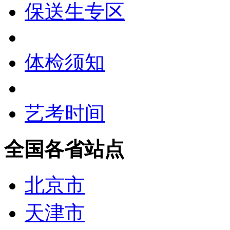
保送生专区
体检须知
艺考时间
全国各省站点
北京市
天津市