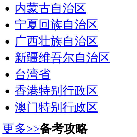
内蒙古自治区
宁夏回族自治区
广西壮族自治区
新疆维吾尔自治区
台湾省
香港特别行政区
澳门特别行政区
更多>>
备考攻略