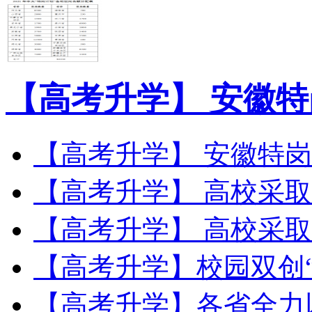
【高考升学】 安徽特
【高考升学】 安徽特岗教师
【高考升学】 高校采取：
【高考升学】 高校采取：
【高考升学】校园双创“相
【高考升学】各省全力以