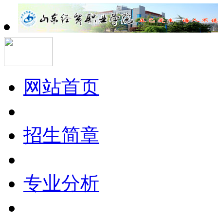
网站首页
招生简章
专业分析