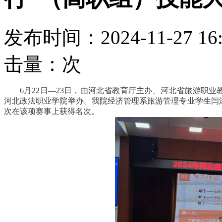
发布时间：2024-11-27 16:
击量：
次
6月22日—23日，由河北省教育厅主办、河北省旅游职业
河北政法职业学院举办。我院经济管理系旅游管理专业学生闫
次在该项赛事上获得名次。