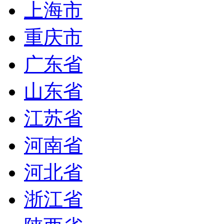
上海市
重庆市
广东省
山东省
江苏省
河南省
河北省
浙江省