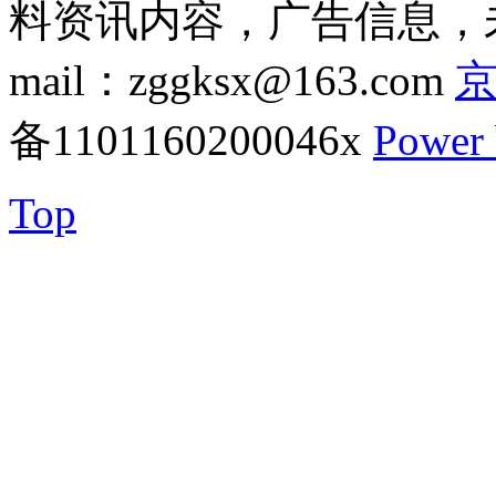
料资讯内容，广告信息，未
mail：zggksx@163.com
京
备1101160200046x
Power
Top