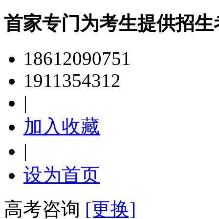
首家专门为考生提供招生
18612090751
1911354312
|
加入收藏
|
设为首页
高考咨询
[更换]