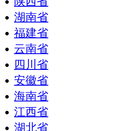
陕西省
湖南省
福建省
云南省
四川省
安徽省
海南省
江西省
湖北省